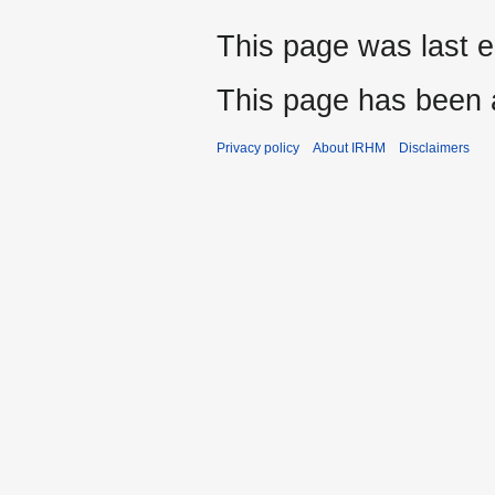
This page was last e
This page has been 
Privacy policy
About IRHM
Disclaimers