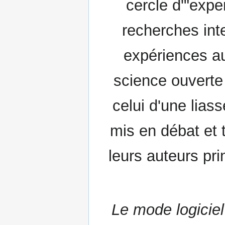
cercle d'"expe
recherches inte
expériences a
science ouverte 
celui d'une liass
mis en débat et 
leurs auteurs pri
Le mode logiciel