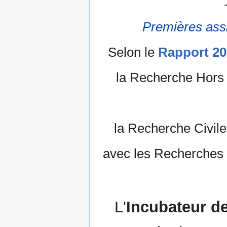
Premières assi
Selon le
Rapport 20
la Recherche Hors 
la Recherche Civile
avec les Recherches Un
L'
Incubateur d