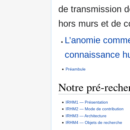
de transmission 
hors murs et de co
L’anomie comme
connaissance h
Préambule
Notre pré-rech
IRHM1 — Présentation
IRHM2 — Mode de contribution
IRHM3 — Architecture
IRHM4 — Objets de recherche